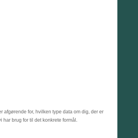
er afgørende for, hvilken type data om dig, der er
har brug for til det konkrete formål.