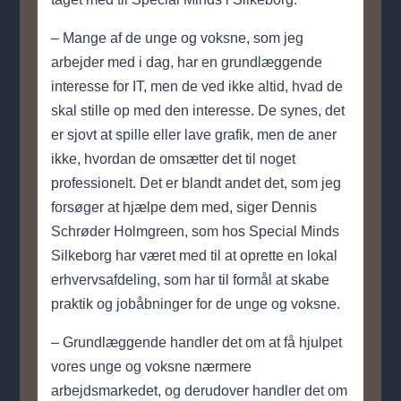
– Mange af de unge og voksne, som jeg
arbejder med i dag, har en grundlæggende
interesse for IT, men de ved ikke altid, hvad de
skal stille op med den interesse. De synes, det
er sjovt at spille eller lave grafik, men de aner
ikke, hvordan de omsætter det til noget
professionelt. Det er blandt andet det, som jeg
forsøger at hjælpe dem med, siger Dennis
Schrøder Holmgreen, som hos Special Minds
Silkeborg har været med til at oprette en lokal
erhvervsafdeling, som har til formål at skabe
praktik og jobåbninger for de unge og voksne.
– Grundlæggende handler det om at få hjulpet
vores unge og voksne nærmere
arbejdsmarkedet, og derudover handler det om