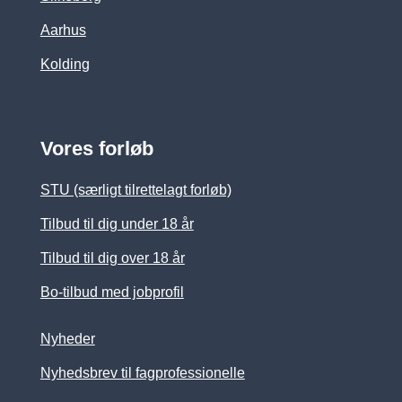
Aarhus
Kolding
Vores forløb
STU (særligt tilrettelagt forløb)
Tilbud til dig under 18 år
Tilbud til dig over 18 år
Bo-tilbud med jobprofil
Nyheder
Nyhedsbrev til fagprofessionelle