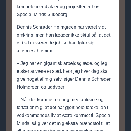
kompetenceudvikler og projektleder hos
Special Minds Silkeborg.
Dennis Schrøder Holmgreen har været vidt
omkring, men han lægger ikke skjul på, at det
er i sit nuværende job, at han føler sig
allermest hjemme.
– Jeg har en gigantisk arbejdsglæde, og jeg
elsker at være et sted, hvor jeg hver dag skal
give noget af mig selv, siger Dennis Schrøder
Holmgreen og uddyber:
– Når der kommer en ung med autisme og
fortæller mig, at det har gjort hele forskellen i
vedkommendes liv at være kommet til Special
Minds, så giver det mig ekstra brændstof til at