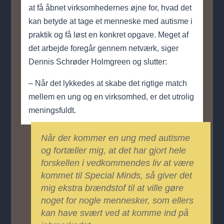
at få åbnet virksomhedernes øjne for, hvad det
kan betyde at tage et menneske med autisme i
praktik og få løst en konkret opgave. Meget af
det arbejde foregår gennem netværk, siger
Dennis Schrøder Holmgreen og slutter:
– Når det lykkedes at skabe det rigtige match
mellem en ung og en virksomhed, er det utrolig
meningsfuldt.
Når der kommer en ung med autisme
og fortæller mig, at det har gjort hele
forskellen i vedkommendes liv at være
kommet til Special Minds, så giver det
mig ekstra brændstof til at ville gøre
noget for nogle mennesker, som ellers
kan have svært ved at komme ind på